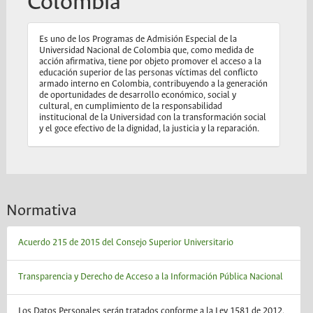
Colombia
Es uno de los Programas de Admisión Especial de la
Universidad Nacional de Colombia que, como medida de
acción afirmativa, tiene por objeto promover el acceso a la
educación superior de las personas víctimas del conflicto
armado interno en Colombia, contribuyendo a la generación
de oportunidades de desarrollo económico, social y
cultural, en cumplimiento de la responsabilidad
institucional de la Universidad con la transformación social
y el goce efectivo de la dignidad, la justicia y la reparación.
Normativa
Acuerdo 215 de 2015 del Consejo Superior Universitario
Transparencia y Derecho de Acceso a la Información Pública Nacional
Los Datos Personales serán tratados conforme a la Ley 1581 de 2012,