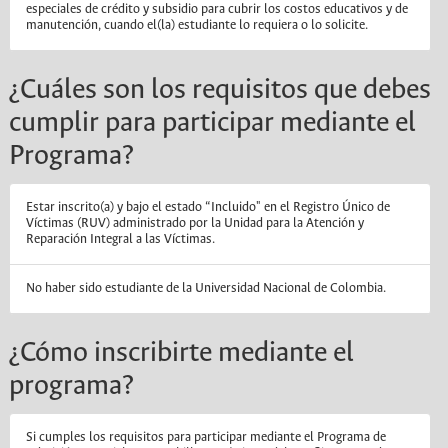
especiales de crédito y subsidio para cubrir los costos educativos y de
manutención, cuando el(la) estudiante lo requiera o lo solicite.
¿Cuáles son los requisitos que debes
cumplir para participar mediante el
Programa?
Estar inscrito(a) y bajo el estado “Incluido" en el Registro Único de
Víctimas (RUV) administrado por la Unidad para la Atención y
Reparación Integral a las Víctimas.
No haber sido estudiante de la Universidad Nacional de Colombia.
¿Cómo inscribirte mediante el
programa?
Si cumples los requisitos para participar mediante el Programa de