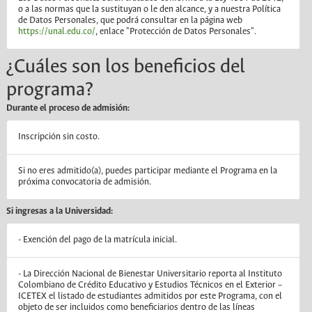
o a las normas que la sustituyan o le den alcance, y a nuestra Política
de Datos Personales, que podrá consultar en la página web
https://unal.edu.co/
, enlace "Protección de Datos Personales".
¿Cuáles son los beneficios del
programa?
Durante el proceso de admisión:
Inscripción sin costo.
Si no eres admitido(a), puedes participar mediante el Programa en la
próxima convocatoria de admisión.
Si ingresas a la Universidad:
- Exención del pago de la matrícula inicial.
- La Dirección Nacional de Bienestar Universitario reporta al Instituto
Colombiano de Crédito Educativo y Estudios Técnicos en el Exterior –
ICETEX el listado de estudiantes admitidos por este Programa, con el
objeto de ser incluidos como beneficiarios dentro de las líneas