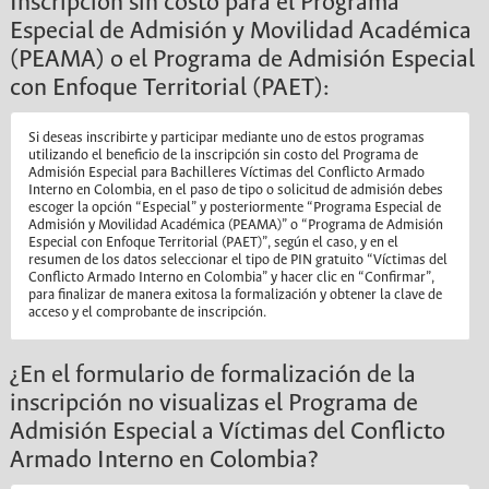
Inscripción sin costo para el Programa
Especial de Admisión y Movilidad Académica
(PEAMA) o el Programa de Admisión Especial
con Enfoque Territorial (PAET):​
​​​​Si deseas inscribirte y participar mediante uno de estos programas
utilizando el beneficio de la inscripción sin costo del Programa de
Admisión Especial para Bachilleres Víctimas del Conflicto Armado
Interno en Colombia, en el paso de tipo o solicitud de admisión debes
escoger la opción “Especial” y posteriormente “Programa Especial de
Admisión y Movilidad Académica (PEAMA)” o “Programa de Admisión
Especial con Enfoque Territorial (PAET)”, según el caso, y en el
resumen de los datos seleccionar el tipo de PIN gratuito “Víctimas del
Conflicto Armado Interno en Colombia” y hacer clic en “Confirmar”,
para finalizar de manera exitosa la formalización y obtener la clave de
acceso y el comprobante de inscripción.
¿En el formulario de formalización de la
inscripción no visualizas el Programa de
Admisión Especial a Víctimas del Conflicto
Armado Interno en Colombia?