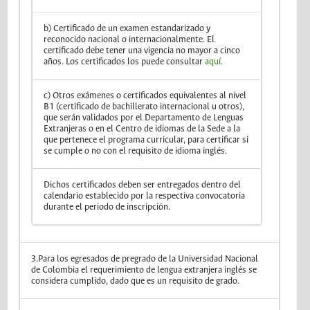
b) Certificado de un examen estandarizado y
reconocido nacional o internacionalmente. El
certificado debe tener una vigencia no mayor a cinco
años. Los certificados los puede consultar
aquí.
c) Otros exámenes o certificados equivalentes al nivel
B1 (certificado de bachillerato internacional u otros),
que serán validados por el Departamento de Lenguas
Extranjeras o en el Centro de idiomas de la Sede a la
que pertenece el programa curricular, para certificar si
se cumple o no con el requisito de idioma inglés.
Dichos certificados deben ser entregados dentro del
calendario establecido por la respectiva convocatoria
durante el periodo de inscripción.​​​​​
3.Para los egresados de pregrado de la Universidad Nacional
de Colombia el requerimiento de lengua extranjera inglés se
considera cumplido, dado que es un requisito de grado.