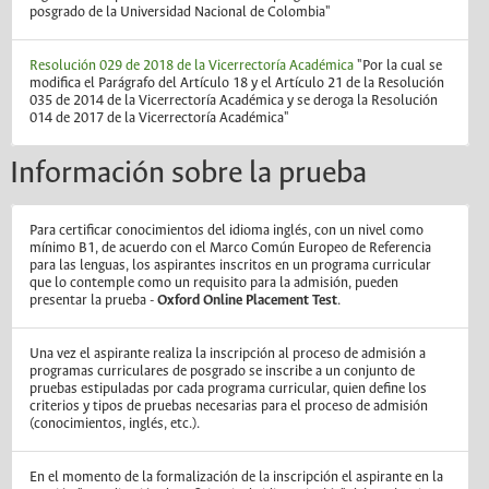
posgrado de la Universidad Nacional de Colombia"
Resolución 029 de 2018 de la Vicerrectoría Académica
"Por la cual se
modifica el Parágrafo del Artículo 18 y el Artículo 21 de la Resolución
035 de 2014 de la Vicerrectoría Académica y se deroga la Resolución
014 de 2017 de la Vicerrectoría Académica"
Información sobre la prueba
Para certificar conocimientos del idioma inglés, con un nivel como
mínimo B1, de acuerdo con el Marco Común Europeo de Referencia
para las lenguas, los aspirantes inscritos en un programa curricular
que lo contemple como un requisito para la admisión, pueden
presentar la prueba -
Oxford Online Placement Test
.
Una vez el aspirante realiza la inscripción al proceso de admisión a
programas curriculares de posgrado se inscribe a un conjunto de
pruebas estipuladas por cada programa curricular, quien define los
criterios y tipos de pruebas necesarias para el proceso de admisión
(conocimientos, inglés, etc.).
En el momento de la formalización de la inscripción el aspirante en la