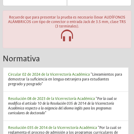
Recuerde que para presentar la prueba es necesario llevar AUDÍFONOS
ALÁMBRICOS con tipo de conector o entrada Jack de 3.5 mm, clase TRS
(3 terminales).
Normativa
Circular 02 de 2024 de la Vicerrectoría Académica
"Lineamientos para
demostrar la suficiencia en lengua extranjera para estudiantes
pregrado y posgrado"
Resolución 08 de 2023 de la Vicerrectoría Académica
"
Por la cual se
modifica el artículo 10 de la Resolución 035 de 2014 de la Vicerrectoría
Académica respecto a la exigencia del idioma inglés para los programas
curriculares de doctorado"
Resolución 035 de 2014 de la Vicerrectoría Académica
"Por la cual se
reglamenta el proceso de admisión a los programas curriculares de