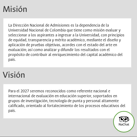
Misión
La Dirección Nacional de Admisiones es la dependencia de la
Universidad Nacional de Colombia que tiene como misión evaluar y
seleccionar a los aspirantes a ingresar a la Universidad, con principios
de equidad, transparencia y mérito académico, mediante el diseño y
aplicación de pruebas objetivas, acordes con el estado del arte en
evaluación; así como analizar y difundir los resultados con el
propósito de contribuir al enriquecimiento del capital académico del
país.
Visión
Para el 2027 seremos reconocidos como referente nacional e
internacional de evaluación en educación superior, soportados en
grupos de investigación, tecnología de punta y personal altamente
calificado, orientado al fortalecimiento de los procesos educativos del
país.