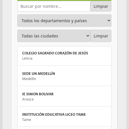
Limpiar
Limpiar
COLEGIO SAGRADO CORAZÓN DE JESÚS
Leticia
SEDE UN MEDELLÍN
Medellín
IE SIMON BOLIVAR
Arauca
INSTITUCIÓN EDUCATIVA LICEO TAME
Tame