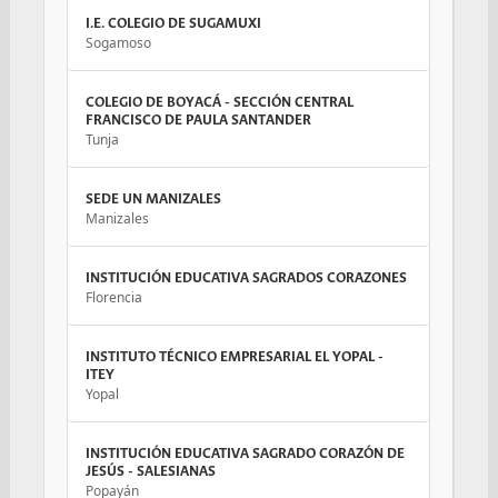
I.E. COLEGIO DE SUGAMUXI
Sogamoso
COLEGIO DE BOYACÁ - SECCIÓN CENTRAL
FRANCISCO DE PAULA SANTANDER
Tunja
SEDE UN MANIZALES
Manizales
INSTITUCIÓN EDUCATIVA SAGRADOS CORAZONES
Florencia
INSTITUTO TÉCNICO EMPRESARIAL EL YOPAL -
ITEY
Yopal
INSTITUCIÓN EDUCATIVA SAGRADO CORAZÓN DE
JESÚS - SALESIANAS
Popayán