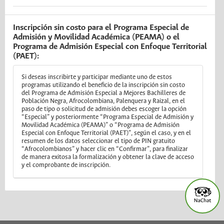
Inscripción sin costo para el Programa Especial de
Admisión y Movilidad Académica (PEAMA) o el
Programa de Admisión Especial con Enfoque Territorial
(PAET):
Si deseas inscribirte y participar mediante uno de estos
programas utilizando el beneficio de la inscripción sin costo
del Programa de Admisión Especial a Mejores Bachilleres de
Población Negra, Afrocolombiana, Palenquera y Raizal, en el
paso de tipo o solicitud de admisión debes escoger la opción
“Especial” y posteriormente “Programa Especial de Admisión y
Movilidad Académica (PEAMA)” o “Programa de Admisión
Especial con Enfoque Territorial (PAET)”, según el caso, y en el
resumen de los datos seleccionar el tipo de PIN gratuito
“Afrocolombianos” y hacer clic en “Confirmar”, para finalizar
de manera exitosa la formalización y obtener la clave de acceso
y el comprobante de inscripción.