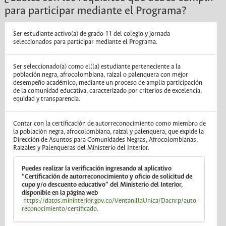
para participar mediante el Programa?
Ser estudiante activo(a) de grado 11 del colegio y jornada
seleccionados para participar mediante el Programa.
Ser seleccionado(a) como el(la) estudiante perteneciente a la
población negra, afrocolombiana, raizal o palenquera con mejor
desempeño académico, mediante un proceso de amplia participación
de la comunidad educativa, caracterizado por criterios de excelencia,
equidad y transparencia.
Contar con la certificación de autorreconocimiento como miembro de
la población negra, afrocolombiana, raizal y palenquera, que expide la
Dirección de Asuntos para Comunidades Negras, Afrocolombianas,
Raizales y Palenqueras del Ministerio del Interior.
Puedes realizar la verificación ingresando al aplicativo
“Certificación de autorreconocimiento y oficio de solicitud de
cupo y/o descuento educativo” del Ministerio del Interior,
disponible en la página web
https://datos.mininterior.gov.co/VentanillaUnica/Dacnrp/auto-
reconocimiento/certificado
.