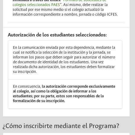
inmediata a través del enlace
“
Formato de solicitudes de
colegios seleccionados PAES
”. Así mismo, debe realizar la
solicitud por ese mismo medio si el colegio actualizó la
información correspondiente a nombre, jornada o código ICFES.
Autorización de los estudiantes seleccionados:
En la comunicación enviada por esta dependencia, mediante la
cual se notifica la selección de la institución y la jornada, se
informan los pasos que deben seguir para autorizar el número
de documento de identidad de los estudiantes. Una vez
realizada dicha autorización, los estudiantes deben formalizar
su inscripción.
En consecuencia,
la autorización corresponde exclusivamente
al colegio, así como la obligación de informar a los
estudiantes; por su parte, estos son responsables de la
formalización de su inscripción.
¿Cómo inscribirte mediante el Programa?