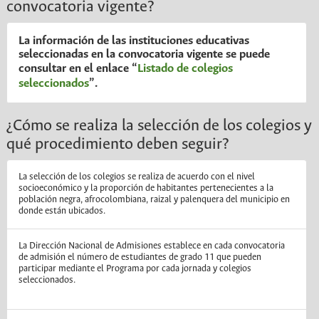
convocatoria vigente?
La información de las instituciones educativas
seleccionadas en la convocatoria vigente se puede
consultar en el enlace “
Listado de colegios
seleccionados
”.
¿Cómo se realiza la selección de los colegios y
qué procedimiento deben seguir?
La selección de los colegios se realiza de acuerdo con el nivel
socioeconómico y la proporción de habitantes pertenecientes a la
población negra, afrocolombiana, raizal y palenquera del municipio en
donde están ubicados.
La Dirección Nacional de Admisiones establece en cada convocatoria
de admisión el número de estudiantes de grado 11 que pueden
participar mediante el Programa por cada jornada y colegios
seleccionados.