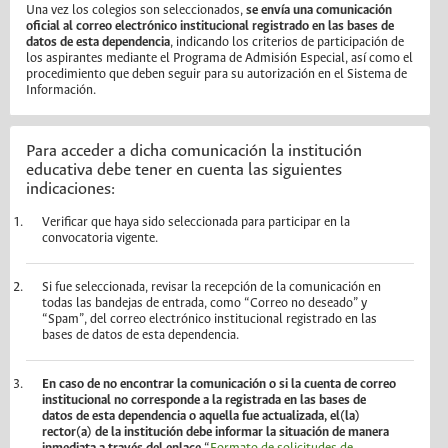
Una vez los colegios son seleccionados,
se envía una comunicación
oficial al correo electrónico institucional registrado en las bases de
datos de esta dependencia
, indicando los criterios de participación de
los aspirantes mediante el Programa de Admisión Especial, así como el
procedimiento que deben seguir para su autorización en el Sistema de
Información.
Para acceder a dicha comunicación la institución
educativa debe tener en cuenta las siguientes
indicaciones:
Verificar que haya sido seleccionada para participar en la
convocatoria vigente.
Si fue seleccionada, revisar la recepción de la comunicación en
todas las bandejas de entrada, como “Correo no deseado” y
“Spam”, del correo electrónico institucional registrado en las
bases de datos de esta dependencia.
En caso de no encontrar la comunicación o si la cuenta de correo
institucional no corresponde a la registrada en las bases de
datos de esta dependencia o aquella fue actualizada, el(la)
rector(a) de la institución debe informar la situación de manera