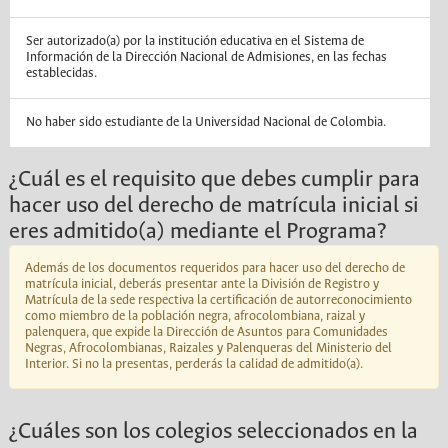
Ser autorizado(a) por la institución educativa en el Sistema de
Información de la Dirección Nacional de Admisiones, en las fechas
establecidas.
No haber sido estudiante de la Universidad Nacional de Colombia.
¿Cuál es el requisito que debes cumplir para
hacer uso del derecho de matrícula inicial si
eres admitido(a) mediante el Programa?
Además de los documentos requeridos para hacer uso del derecho de
matrícula inicial, deberás presentar ante la División de Registro y
Matrícula de la sede respectiva la certificación de autorreconocimiento
como miembro de la población negra, afrocolombiana, raizal y
palenquera, que expide la Dirección de Asuntos para Comunidades
Negras, Afrocolombianas, Raizales y Palenqueras del Ministerio del
Interior. Si no la presentas, perderás la calidad de admitido(a).
¿Cuáles son los colegios seleccionados en la