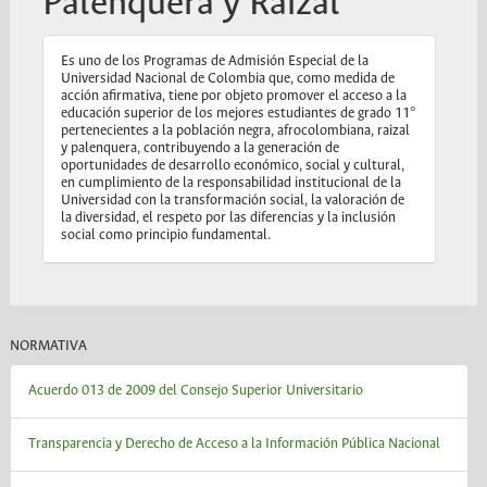
Palenquera y Raizal
Es uno de los Programas de Admisión Especial de la
Universidad Nacional de Colombia que, como medida de
acción afirmativa, tiene por objeto promover el acceso a la
educación superior de los mejores estudiantes de grado 11°
pertenecientes a la población negra, afrocolombiana, raizal
y palenquera, contribuyendo a la generación de
oportunidades de desarrollo económico, social y cultural,
en cumplimiento de la responsabilidad institucional de la
Universidad con la transformación social, la valoración de
la diversidad, el respeto por las diferencias y la inclusión
social como principio fundamental.
NORMATIVA
Acuerdo 013 de 2009 del Consejo Superior Universitario
Transparencia y Derecho de Acceso a la Información Pública Nacional