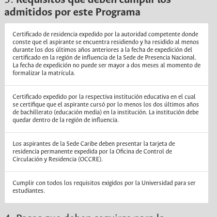
3.
Requisitos que deben cumplir los
admitidos por este Programa
Certificado de residencia expedido por la autoridad competente donde
conste que el aspirante se encuentra residiendo y ha residido al menos
durante los dos últimos años anteriores a la fecha de expedición del
certificado en la región de influencia de la Sede de Presencia Nacional.
La fecha de expedición no puede ser mayor a dos meses al momento de
formalizar la matrícula.
Certificado expedido por la respectiva institución educativa en el cual
se certifique que el aspirante cursó por lo menos los dos últimos años
de bachillerato (educación media) en la institución. La institución debe
quedar dentro de la región de influencia.
Los aspirantes de la Sede Caribe deben presentar la tarjeta de
residencia permanente expedida por la Oficina de Control de
Circulación y Residencia (OCCRE).
Cumplir con todos los requisitos exigidos por la Universidad para ser
estudiantes.