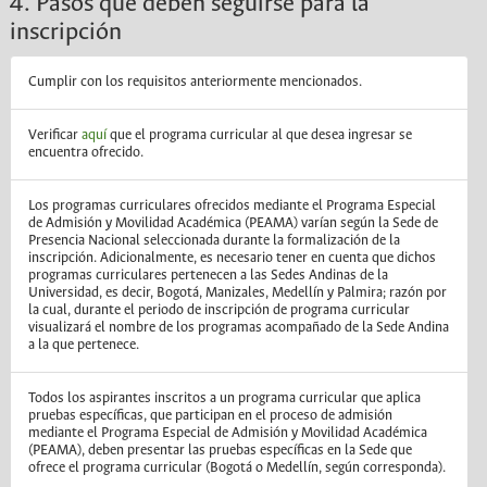
4. Pasos que deben seguirse para la
inscripción
Cumplir con los requisitos anteriormente mencionados.
Verificar
aquí
que el programa curricular al que desea ingresar se
encuentra ofrecido.
Los programas curriculares ofrecidos mediante el Programa Especial
de Admisión y Movilidad Académica (PEAMA) varían según la Sede de
Presencia Nacional seleccionada durante la formalización de la
inscripción. Adicionalmente, es necesario tener en cuenta que dichos
programas curriculares pertenecen a las Sedes Andinas de la
Universidad, es decir, Bogotá, Manizales, Medellín y Palmira; razón por
la cual, durante el periodo de inscripción de programa curricular
visualizará el nombre de los programas acompañado de la Sede Andina
a la que pertenece.
Todos los aspirantes inscritos a un programa curricular que aplica
pruebas específicas, que participan en el proceso de admisión
mediante el Programa Especial de Admisión y Movilidad Académica
(PEAMA), deben presentar las pruebas específicas en la Sede que
ofrece el programa curricular (Bogotá o Medellín, según corresponda).