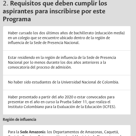
2.
Requisitos que deben cumplir los
aspirantes para inscribirse por este
Programa
Haber cursado los dos últimos años de bachillerato (educación media)
en un colegio que se encuentre ubicado dentro de la región de
influencia de la Sede de Presencia Nacional.
Estar residiendo en la región de influencia de la Sede de Presencia
Nacional por lo menos durante los dos años anteriores a la
convocatoria del proceso de admisión.
No haber sido estudiantes de la Universidad Nacional de Colombia.
Haber presentado a partir del año 2020 o estar convocados para
presentar en el año en curso la Prueba Saber 11, que realiza el
Instituto Colombiano para la Evaluación de la Educación (ICFES).
Región de influencia
Para la
Sede Amazoni
a: los Departamentos de Amazonas, Caquetá,