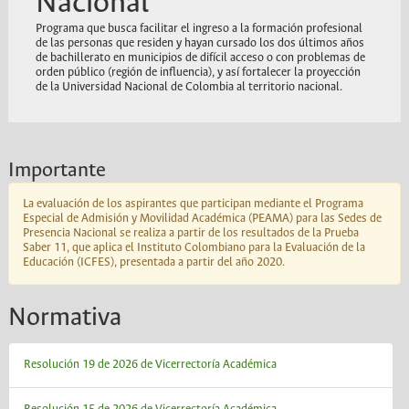
Nacional
Programa que busca facilitar el ingreso a la formación profesional
de las personas que residen y hayan cursado los dos últimos años
de bachillerato en municipios de difícil acceso o con problemas de
orden público (región de influencia), y así fortalecer la proyección
de la Universidad Nacional de Colombia al territorio nacional.
Importante
La evaluación de los aspirantes que participan mediante el Programa
Especial de Admisión y Movilidad Académica (PEAMA) para las Sedes de
Presencia Nacional se realiza a partir de los resultados de la Prueba
Saber 11, que aplica el Instituto Colombiano para la Evaluación de la
Educación (ICFES), presentada a partir del año 2020.
Normativa
Resolución 19 de 2026 de Vicerrectoría Académica