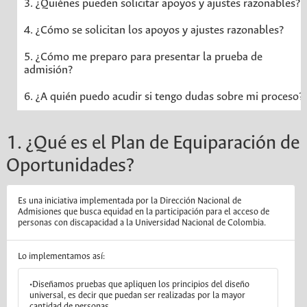
3. ¿Quiénes pueden solicitar apoyos y ajustes razonables?
4. ¿Cómo se solicitan los apoyos y ajustes razonables?
5. ¿Cómo me preparo para presentar la prueba de
admisión?
6. ¿A quién puedo acudir si tengo dudas sobre mi proceso?
1. ¿Qué es el Plan de Equiparación de
Oportunidades?
Es una iniciativa implementada por la Dirección Nacional de
Admisiones que busca equidad en la participación para el acceso de
personas con discapacidad a la Universidad Nacional de Colombia.
Lo implementamos así:
•Diseñamos pruebas que apliquen los principios del diseño
universal, es decir que puedan ser realizadas por la mayor
cantidad de personas.