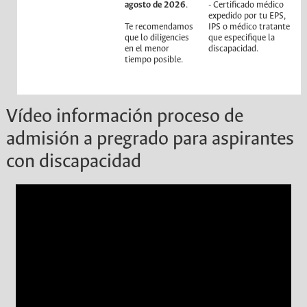
agosto de 2026
.
- Certificado médico
expedido por tu EPS,
Te recomendamos
IPS o médico tratante
que lo diligencies
que especifique la
en el menor
discapacidad.
tiempo posible.
Vídeo información proceso de
admisión a pregrado para aspirantes
con discapacidad