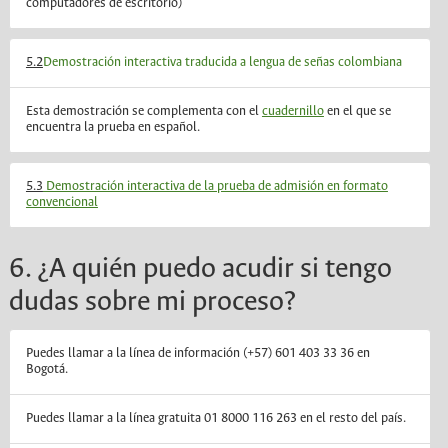
computadores de escritorio)
5.2
Demostración interactiva traducida a lengua de señas colombiana
Esta demostración se complementa con el
cuadernillo
en el que se
encuentra la prueba en español.
5.3
Demostración interactiva de la prueba de admisión en formato
convencional
6. ¿A quién puedo acudir si tengo
dudas sobre mi proceso?
Puedes llamar a la línea de información (+57) 601 403 33 36 en
Bogotá.
Puedes llamar a la línea gratuita 01 8000 116 263 en el resto del país.