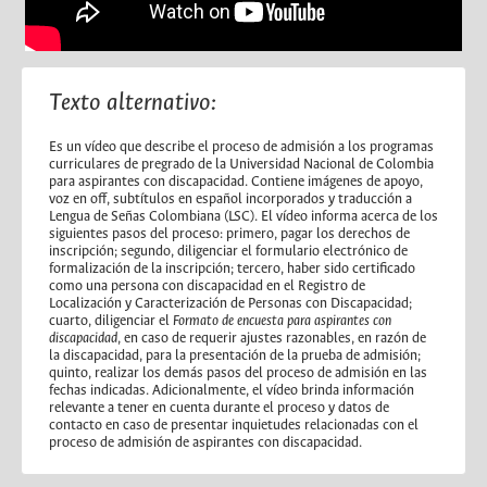
Texto alternativo:
Es un vídeo que describe el proceso de admisión a los programas
curriculares de pregrado de la Universidad Nacional de Colombia
para aspirantes con discapacidad. Contiene imágenes de apoyo,
voz en off, subtítulos en español incorporados y traducción a
Lengua de Señas Colombiana (LSC). El vídeo informa acerca de los
siguientes pasos del proceso: primero, pagar los derechos de
inscripción; segundo, diligenciar el formulario electrónico de
formalización de la inscripción; tercero, haber sido certificado
como una persona con discapacidad en el Registro de
Localización y Caracterización de Personas con Discapacidad;
cuarto, diligenciar el
Formato de encuesta para aspirantes con
discapacidad
, en caso de requerir ajustes razonables, en razón de
la discapacidad, para la presentación de la prueba de admisión;
quinto, realizar los demás pasos del proceso de admisión en las
fechas indicadas. Adicionalmente, el vídeo brinda información
relevante a tener en cuenta durante el proceso y datos de
contacto en caso de presentar inquietudes relacionadas con el
proceso de admisión de aspirantes con discapacidad.