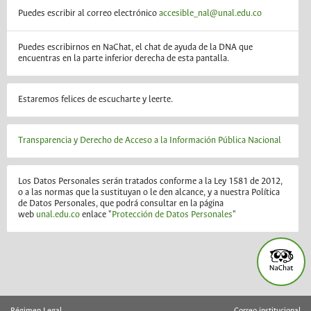
Puedes escribir al correo electrónico
accesible_nal@unal.edu.co
Puedes escribirnos en NaChat, el chat de ayuda de la DNA que
encuentras en la parte inferior derecha de esta pantalla.
Estaremos felices de escucharte y leerte.
Transparencia y Derecho de Acceso a la Información Pública Nacional
Los Datos Personales serán tratados conforme a la Ley 1581 de 2012,
o a las normas que la sustituyan o le den alcance, y a nuestra Política
de Datos Personales, que podrá consultar en la página
web
unal.edu.co
enlace "
Protección de Datos Personales
"