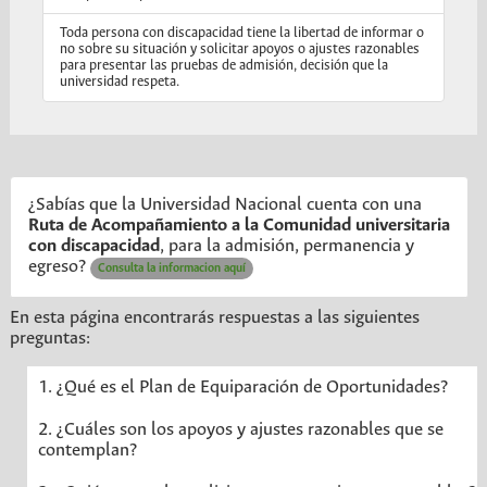
Toda persona con discapacidad tiene la libertad de informar o
no sobre su situación y solicitar apoyos o ajustes razonables
para presentar las pruebas de admisión, decisión que la
universidad respeta.
¿Sabías que la Universidad Nacional cuenta con una
Ruta de Acompañamiento a la Comunidad universitaria
con discapacidad
, para la admisión, permanencia y
egreso?
Consulta la informacion aquí
En esta página encontrarás respuestas a las siguientes
preguntas:
1. ¿Qué es el Plan de Equiparación de Oportunidades?
2. ¿Cuáles son los apoyos y ajustes razonables que se
contemplan?