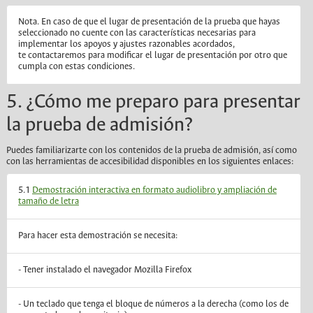
Nota. En caso de que el lugar de presentación de la prueba que hayas
seleccionado no cuente con las características necesarias para
implementar los apoyos y ajustes razonables acordados,
te contactaremos para modificar el lugar de presentación por otro que
cumpla con estas condiciones.
5. ¿Cómo me preparo para presentar
la prueba de admisión?
Puedes familiarizarte con los contenidos de la prueba de admisión, así como
con las herramientas de accesibilidad disponibles en los siguientes enlaces:
5.1
Demostración interactiva en formato audiolibro y ampliación de
tamaño de letra
Para hacer esta demostración se necesita:
- Tener instalado el navegador Mozilla Firefox
- Un teclado que tenga el bloque de números a la derecha (como los de