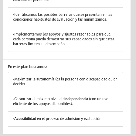
•Identificamos las posibles barreras que se presentan en las
condiciones habituales de evaluación y las minimizamos.
•Implementamos los apoyos y ajustes razonables para que
cada persona pueda demostrar sus capacidades sin que estas
barreras limiten su desempeño.
En este plan buscamos:
•Maximizar la
autonomía
(es la persona con discapacidad quien
decide).
•Garantizar el máximo nivel de
independencia
(con un uso
eficiente de los apoyos disponibles).
•
Accesibilidad
en el proceso de admisión y evaluación.