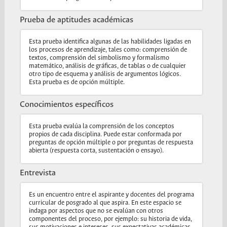
Prueba de aptitudes académicas
Esta prueba identifica algunas de las habilidades ligadas en
los procesos de aprendizaje, tales como: comprensión de
textos, comprensión del simbolismo y formalismo
matemático, análisis de gráficas, de tablas o de cualquier
otro tipo de esquema y análisis de argumentos lógicos.
Esta prueba es de opción múltiple.
Conocimientos específicos
Esta prueba evalúa la comprensión de los conceptos
propios de cada disciplina. Puede estar conformada por
preguntas de opción múltiple o por preguntas de respuesta
abierta (respuesta corta, sustentación o ensayo).
Entrevista
Es un encuentro entre el aspirante y docentes del programa
curricular de posgrado al que aspira. En este espacio se
indaga por aspectos que no se evalúan con otros
componentes del proceso, por ejemplo: su historia de vida,