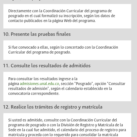
Directamente con la Coordinación Curricular del programa de
posgrado en el cual formalizó su inscripción, según los datos de
contacto publicados en la página Web del programa.
10. Presente las pruebas finales
Si fue convocado a ellas, según lo concertado con la Coordinación
Curricular del programa de posgrado.
11. Consulte los resultados de admitidos
Para consultar los resultados ingrese a la
página
admisiones.unal.edu.co
, sección "Posgrado", opción "Consultar
resultados de admisión", según el calendario establecido en la
convocatoria correspondiente.
12. Realice los trámites de registro y matrícula
Si usted es admitido, consulte con la Coordinación Curricular del
programa de posgrado o con la División de Registro y Matrícula de la
Sede en la cual fue admitido, el calendario del proceso de registro para
matrícula y proceda con lo requerido para consolidar la matrícula