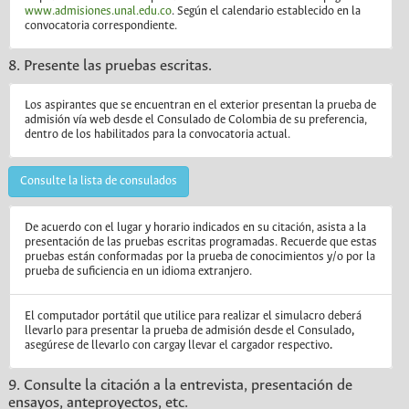
www.admisiones.unal.edu.co
. Según el calendario establecido en la
convocatoria correspondiente.
8. Presente las pruebas escritas.
Los aspirantes que se encuentran en el exterior presentan la prueba de
admisión vía web desde el Consulado de Colombia de su preferencia,
dentro de los habilitados para la convocatoria actual.
Consulte la lista de consulados
De acuerdo con el lugar y horario indicados en su citación, asista a la
presentación de las pruebas escritas programadas. Recuerde que estas
pruebas están conformadas por la prueba de conocimientos y/o por la
prueba de suficiencia en un idioma extranjero.
El computador portátil que utilice para realizar el simulacro deberá
llevarlo para presentar la prueba de admisión desde el Consulado
,
asegúrese de llevarlo con carga
y llevar el cargador respectivo
.
9. Consulte la citación a la entrevista, presentación de
ensayos, anteproyectos, etc.