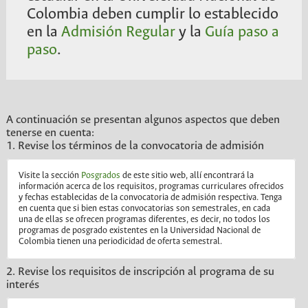
Colombia deben cumplir lo establecido
en la
Admisión Regular
y la
Guía paso a
paso
.
A continuación se presentan algunos aspectos que deben
tenerse en cuenta:
1. Revise los términos de la convocatoria de admisión
Visite la sección
Posgrados
de este sitio web, allí encontrará la
información acerca de los requisitos, programas curriculares ofrecidos
y fechas establecidas de la convocatoria de admisión respectiva. Tenga
en cuenta que si bien estas convocatorias son semestrales, en cada
una de ellas se ofrecen programas diferentes, es decir, no todos los
programas de posgrado existentes en la Universidad Nacional de
Colombia tienen una periodicidad de oferta semestral.
2. Revise los requisitos de inscripción al programa de su
interés