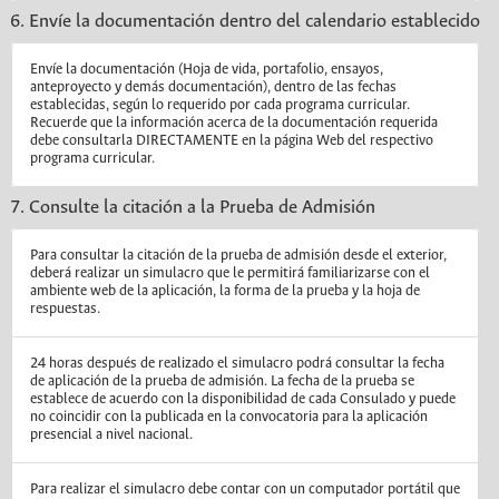
6. Envíe la documentación dentro del calendario establecido
Envíe la documentación (Hoja de vida, portafolio, ensayos,
anteproyecto y demás documentación), dentro de las fechas
establecidas, según lo requerido por cada programa curricular.
Recuerde que la información acerca de la documentación requerida
debe consultarla DIRECTAMENTE en la página Web del respectivo
programa curricular.
7. Consulte la citación a la Prueba de Admisión
Para consultar la citación de la prueba de admisión desde el exterior,
deberá realizar un simulacro que le permitirá familiarizarse con el
ambiente web de la aplicación, la forma de la prueba y la hoja de
respuestas.
24 horas después de realizado el simulacro podrá consultar la fecha
de aplicación de la prueba de admisión. La fecha de la prueba se
establece de acuerdo con la disponibilidad de cada Consulado y puede
no coincidir con la publicada en la convocatoria para la aplicación
presencial a nivel nacional.
Para realizar el simulacro debe contar con un computador portátil que