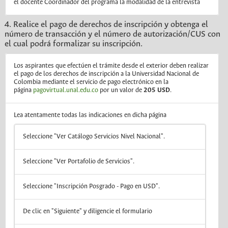
el docente Coordinador del programa la modalidad de la entrevista
4. Realice el pago de derechos de inscripción y obtenga el
número de transacción y el número de autorización/CUS con
el cual podrá formalizar su inscripción.
Los aspirantes que efectúen el trámite desde el exterior deben realizar
el pago de los derechos de inscripción a la Universidad Nacional de
Colombia mediante el servicio de pago electrónico en la
página
pagovirtual.unal.edu.co
por un valor de
205 USD
.
Lea atentamente todas las indicaciones en dicha página
Seleccione "Ver Catálogo Servicios Nivel Nacional".
Seleccione "Ver Portafolio de Servicios".
Seleccione "Inscripción Posgrado - Pago en USD".
De clic en "Siguiente" y diligencie el formulario