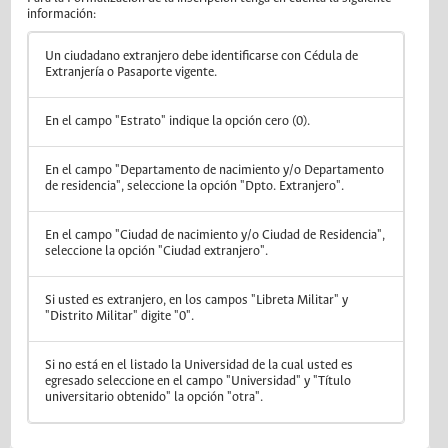
información:
Un ciudadano extranjero debe identificarse con Cédula de
Extranjería o Pasaporte vigente.
En el campo "Estrato" indique la opción cero (0).
En el campo "Departamento de nacimiento y/o Departamento
de residencia", seleccione la opción "Dpto. Extranjero".
En el campo "Ciudad de nacimiento y/o Ciudad de Residencia",
seleccione la opción "Ciudad extranjero".
Si usted es extranjero, en los campos "Libreta Militar" y
"Distrito Militar" digite "0".
Si no está en el listado la Universidad de la cual usted es
egresado seleccione en el campo "Universidad" y "Título
universitario obtenido" la opción "otra".