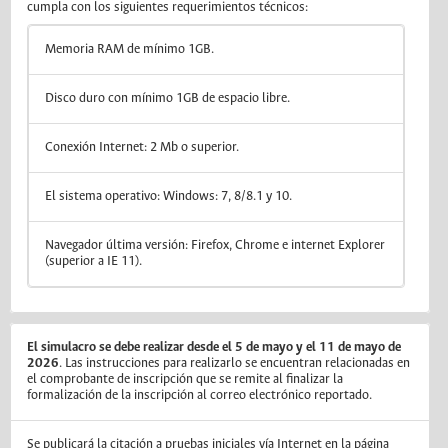
cumpla con los siguientes requerimientos técnicos:
Memoria RAM de mínimo 1GB.
Disco duro con mínimo 1GB de espacio libre.
Conexión Internet: 2 Mb o superior.
El sistema operativo: Windows: 7, 8/8.1 y 10.
Navegador última versión: Firefox, Chrome e internet Explorer
(superior a IE 11).
El simulacro se debe realizar desde el 5 de mayo y el 11 de mayo de
2026
. Las instrucciones para realizarlo se encuentran relacionadas en
el comprobante de inscripción que se remite al finalizar la
formalización de la inscripción al correo electrónico reportado.
Se publicará la citación a pruebas iniciales vía Internet en la página