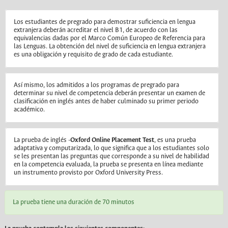
Los estudiantes de pregrado para demostrar suficiencia en lengua
extranjera deberán acreditar el nivel B1, de acuerdo con las
equivalencias dadas por el Marco Común Europeo de Referencia para
las Lenguas. La obtención del nivel de suficiencia en lengua extranjera
es una obligación y requisito de grado de cada estudiante.
Así mismo, los admitidos a los programas de pregrado para
determinar su nivel de competencia deberán presentar un examen de
clasificación en inglés antes de haber culminado su primer periodo
académico.
La prueba de inglés -
Oxford Online Placement Test
, es una prueba
adaptativa y computarizada, lo que significa que a los estudiantes solo
se les presentan las preguntas que corresponde a su nivel de habilidad
en la competencia evaluada, la prueba se presenta en línea mediante
un instrumento provisto por Oxford University Press.
La prueba tiene una duración de 70 minutos