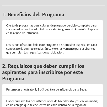
1. Beneficios del Programa
Oferta de programas curriculares de pregrado de ciclo completo para
ser cursados por los admitidos de este Programa de Admisión Especial
en la región de influencia.
Los cupos ofrecidos bajo este Programa de Admisión Especial en cada
convocatoria son reservados única y exclusivamente para aspirantes
que cumplan los requisitos de participación.
2. Requisitos que deben cumplir los
aspirantes para inscribirse por este
Programa
Pertenecer al estrato 1, 2 o 3 del área de influencia de la Sede.
Haber cursado los dos últimos años de bachillerato (educación media)
en un colegio que se encuentre ubicado dentro de la región de