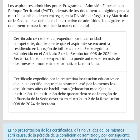
Los aspirantes admitidos por el Programa de Admisión Especial con
Enfoque Territorial (PAET), además de los documentos exigidos para la
matrícula inicial, deben entregar, en la División de Registro y Matrícula
de la Sede que se defina en el instructivo de admitidos, los siguientes
documentos para formalizar la matrícula inicial.
Certificado de residencia, expedido por la autoridad
competente, donde conste que el aspirante se encuentra
residiendo en la región de influencia de la Sede según lo
establecido en el Artículo 2 de la Resolución 098 de 2024 de
Rectoría. La fecha de expedición no puede anteceder en más de
dos meses el momento de formalizar la matrícula.
Certificado expedido por la respectiva institución educativa en
el cual se certifique que el aspirante cursó por lo menos los
dos últimos años de bachillerato (educación media) en la
institución. La institución debe quedar dentro de la región de
influencia de la Sede descrita en el Artículo 2 de la Resolución
098 de 2024 de Rectoría.
La no presentación de los certificados, o la no validez de los mismos,
será causal de la pérdida de la condición de admitido y por consiguiente