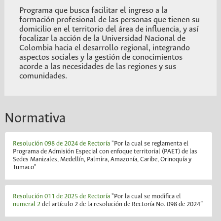
Programa que busca facilitar el ingreso a la
formación profesional de las personas que tienen su
domicilio en el territorio del área de influencia, y así
focalizar la acción de la Universidad Nacional de
Colombia hacia el desarrollo regional, integrando
aspectos sociales y la gestión de conocimientos
acorde a las necesidades de las regiones y sus
comunidades.
Normativa
Resolución 098 de 2024 de Rectoría
"Por la cual se reglamenta el
Programa de Admisión Especial con enfoque territorial (PAET) de las
Sedes Manizales, Medellín, Palmira, Amazonía, Caribe, Orinoquía y
Tumaco"
Resolución 011 de 2025 de Rectoría
"Por la cual se modifica el
numeral 2
del artículo 2 de la resolución de Rectoría No. 098 de 2024”