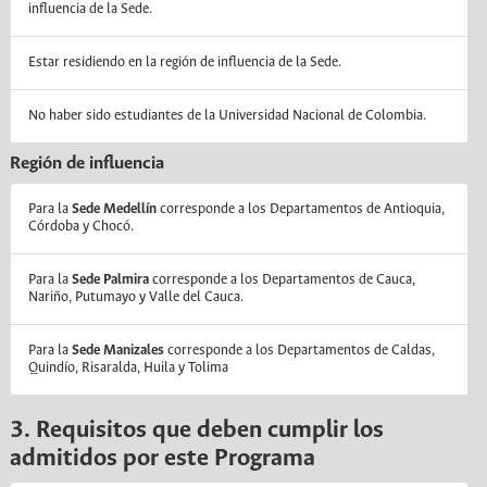
influencia de la Sede.
Estar residiendo en la región de influencia de la Sede.
No haber sido estudiantes de la Universidad Nacional de Colombia.
Región de influencia
Para la
Sede Medellín
corresponde a los Departamentos de Antioquia,
Córdoba y Chocó.
Para la
Sede Palmira
corresponde a los Departamentos de Cauca,
Nariño, Putumayo y Valle del Cauca.
Para la
Sede Manizales
corresponde a los Departamentos de Caldas,
Quindío, Risaralda, Huila y Tolima
3. Requisitos que deben cumplir los
admitidos por este Programa