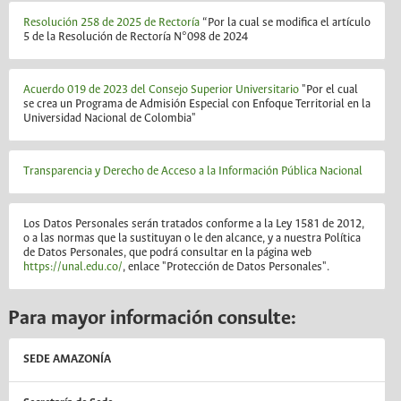
Resolución 258 de 2025 de Rectoría
“Por la cual se modifica el artículo
5 de la Resolución de Rectoría N°098 de 2024
Acuerdo 019 de 2023 del Consejo Superior Universitario
"Por el cual
se crea un Programa de Admisión Especial con Enfoque Territorial en la
Universidad Nacional de Colombia"
Transparencia y Derecho de Acceso a la Información Pública Nacional
Los Datos Personales serán tratados conforme a la Ley 1581 de 2012,
o a las normas que la sustituyan o le den alcance, y a nuestra Política
de Datos Personales, que podrá consultar en la página web
https://unal.edu.co/
, enlace "Protección de Datos Personales".
Para mayor información consulte:
SEDE AMAZONÍA