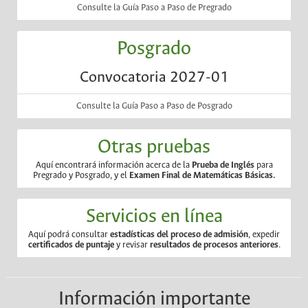
Consulte la Guía Paso a Paso de Pregrado
Posgrado
Convocatoria 2027-01
Consulte la Guía Paso a Paso de Posgrado
Otras pruebas
Aquí encontrará información acerca de la
Prueba de Inglés
para
Pregrado y Posgrado, y el
Examen Final de Matemáticas Básicas.
Servicios en línea
Aquí podrá consultar
estadísticas del proceso de admisión
, expedir
certificados de puntaje
y revisar
resultados de procesos anteriores
.
Información importante