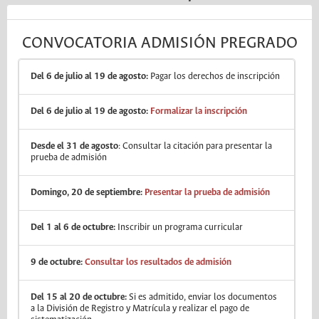
CONVOCATORIA ADMISIÓN PREGRADO
Del 6 de julio al 19 de agosto:
Pagar los derechos de inscripción
Del 6 de julio al 19 de agosto:
Formalizar la inscripción
Desde el 31 de agosto
: Consultar la citación para presentar la
prueba de admisión
Domingo, 20 de septiembre:
Presentar la prueba de admisión
Del 1 al 6 de octubre:
Inscribir un programa curricular
9 de octubre:
Consultar los resultados de admisión
Del 15 al 20 de octubre:
Si es admitido, enviar los documentos
a la División de Registro y Matrícula y realizar el pago de